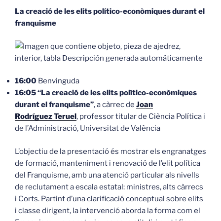
La creació de les elits político-econòmiques durant el
franquisme
16:00
Benvinguda
16:05 “La creació de les elits político-econòmiques
durant el franquisme”
, a càrrec de
Joan
Rodríguez Teruel
, professor titular de Ciència Política i
de l’Administració, Universitat de València
L’objectiu de la presentació és mostrar els engranatges
de formació, manteniment i renovació de l’elit política
del Franquisme, amb una atenció particular als nivells
de reclutament a escala estatal: ministres, alts càrrecs
i Corts. Partint d’una clarificació conceptual sobre elits
i classe dirigent, la intervenció aborda la forma com el