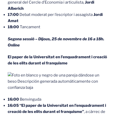
general del Cercle d’Economia i articulista,
Jordi
Alberich
17:00
Debat moderat per l’escriptor i assagista
Jordi
Amat
18:00
Tancament
Segona sessió – Dijous, 25 de novembre de 16 a 18h.
Online
El paper de la Universitat en l’enquadrament i creació
de les elits durant el franquisme
16:00
Benvinguda
16:05 “El paper de la Universitat en l’enquadrament i
creació de les elits durant el franquisme”
, a càrrec de