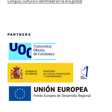
Lengua, cultura e identidad en la era global
PARTNERS